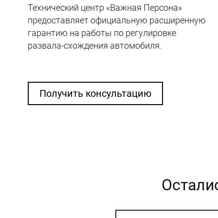
Технический центр «Важная Персона»
предоставляет официальную расширенную
гарантию на работы по регулировке
развала-схождения автомобиля.
Получить консультацию
Остали