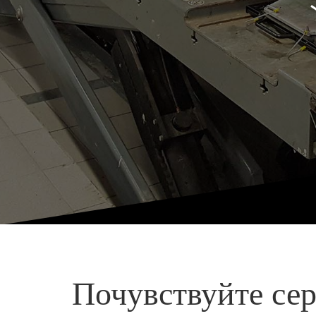
Почувствуйте сер