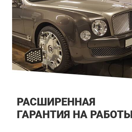
РАСШИРЕННАЯ
ГАРАНТИЯ НА РАБОТ