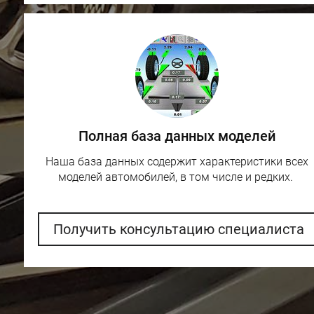
Полная база данных моделей
Наша база данных содержит характеристики всех
моделей автомобилей, в том числе и редких.
Получить консультацию специалиста