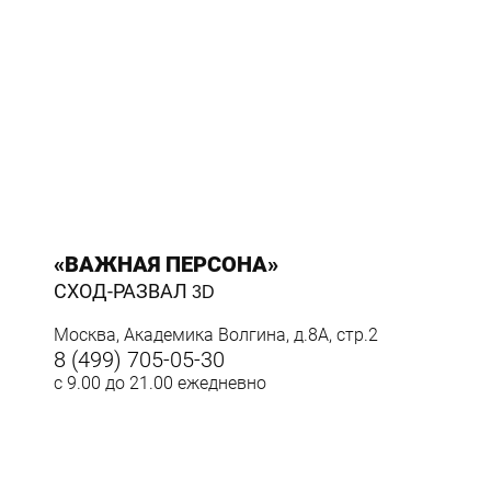
«ВАЖНАЯ ПЕРСОНА»
СХОД-РАЗВАЛ
3D
Москва, Академика Волгина, д.8А, стр.2
8 (499) 705-05-30
с 9.00 до 21.00 ежедневно