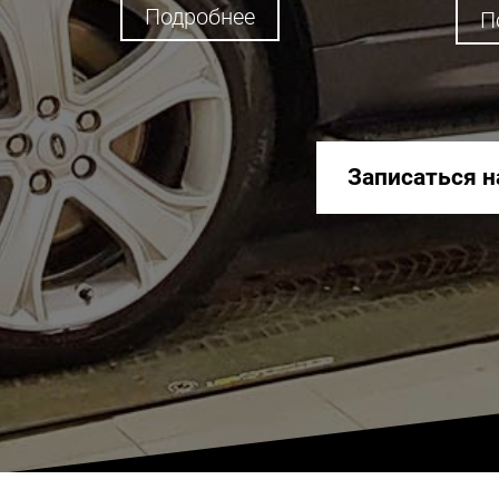
Подробнее
П
Записаться н