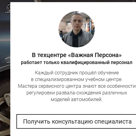
В техцентре «Важная Персона»
работает только квалифицированный персонал
Каждый сотрудник прошёл обучение
в специализированном учебном центре.
Мастера сервисного центра знают все особенности
регулировки развала-схождения различных
моделей автомобилей.
Получить консультацию специалиста