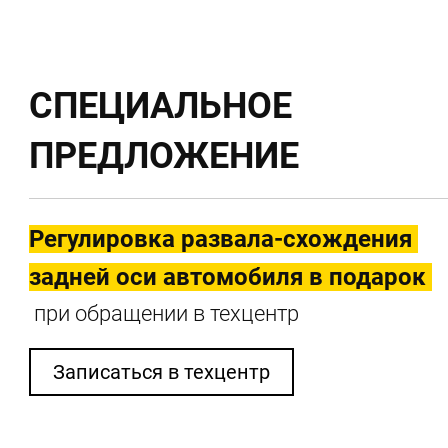
СПЕЦИАЛЬНОЕ
ПРЕДЛОЖЕНИЕ
Регулировка развала-схождения
задней оси автомобиля в подарок
при обращении в техцентр
Записаться в техцентр