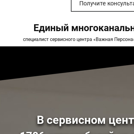
Получите консуль
Единый многоканальн
специалист сервисного центра «Важная Персона
В сервисном цен