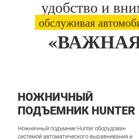
удобство и вни
обслуживая автомоби
«ВАЖНАЯ
НОЖНИЧНЫЙ
ПОДЪЕМНИК HUNTER
Ножничный подъмник Hunter оборудован
системой автоматического выравнивания и