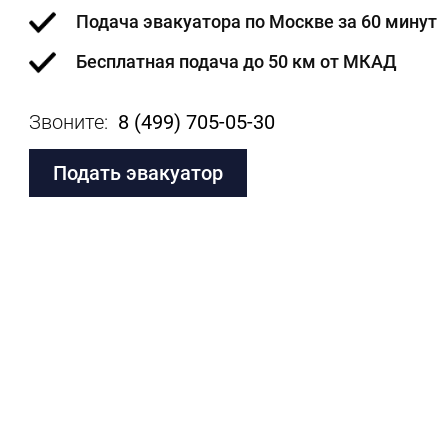
Подача эвакуатора по Москве за 60 минут
Бесплатная подача до 50 км от МКАД
​Звоните:
8 (499) 705-05-30
Подать эвакуатор