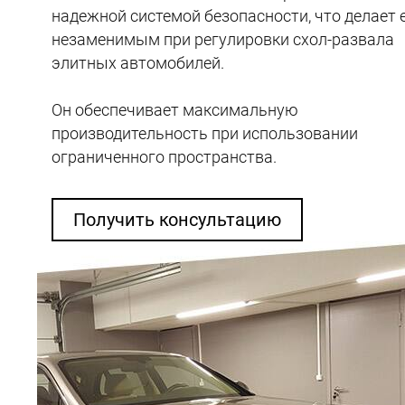
надежной системой безопасности, что делает 
незаменимым при регулировки схол-развала
элитных автомобилей.
Он обеспечивает максимальную
производительность при использовании
ограниченного пространства.
Получить консультацию