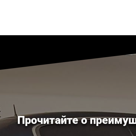
Прочитайте о преимущ