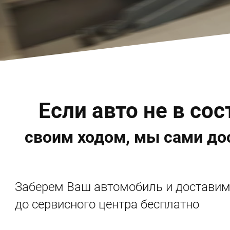
Если авто не в со
своим ходом, мы сами до
Заберем Ваш автомобиль и достави
до сервисного центра бесплатно