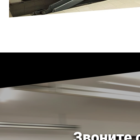
Звоните 